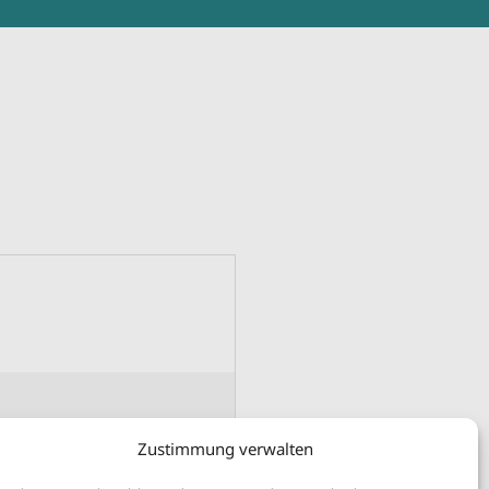
Zustimmung verwalten